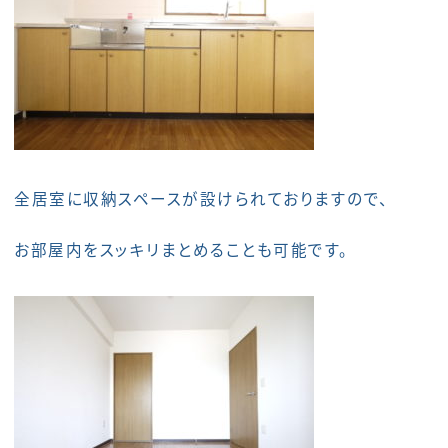
全居室に収納スペースが設けられておりますので、
お部屋内をスッキリまとめることも可能です。