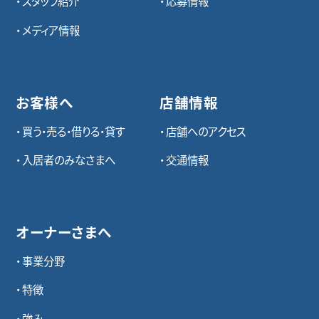
スタッフ紹介
応募情報
メディア情報
お客様へ
店舗情報
買う・売る・借りる・貸す
店舗へのアクセス
入居者のみなさまへ
交通情報
オーナーさまへ
事業分野
特徴
強み