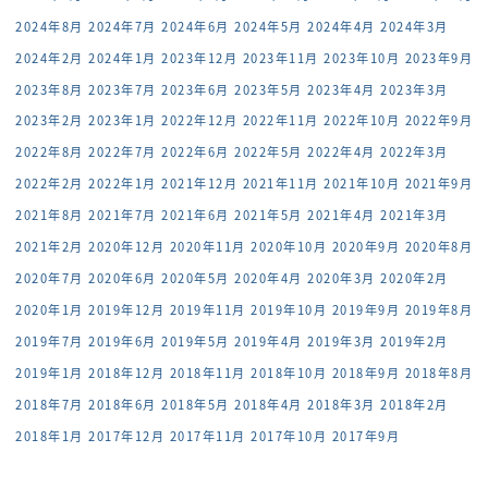
2024年8月
2024年7月
2024年6月
2024年5月
2024年4月
2024年3月
2024年2月
2024年1月
2023年12月
2023年11月
2023年10月
2023年9月
2023年8月
2023年7月
2023年6月
2023年5月
2023年4月
2023年3月
2023年2月
2023年1月
2022年12月
2022年11月
2022年10月
2022年9月
2022年8月
2022年7月
2022年6月
2022年5月
2022年4月
2022年3月
2022年2月
2022年1月
2021年12月
2021年11月
2021年10月
2021年9月
2021年8月
2021年7月
2021年6月
2021年5月
2021年4月
2021年3月
2021年2月
2020年12月
2020年11月
2020年10月
2020年9月
2020年8月
2020年7月
2020年6月
2020年5月
2020年4月
2020年3月
2020年2月
2020年1月
2019年12月
2019年11月
2019年10月
2019年9月
2019年8月
2019年7月
2019年6月
2019年5月
2019年4月
2019年3月
2019年2月
2019年1月
2018年12月
2018年11月
2018年10月
2018年9月
2018年8月
2018年7月
2018年6月
2018年5月
2018年4月
2018年3月
2018年2月
2018年1月
2017年12月
2017年11月
2017年10月
2017年9月