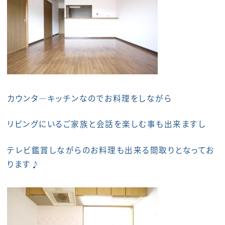
カウンタ―キッチンなのでお料理をしながら
リビングにいるご家族と会話を楽しむ事も出来ますし
テレビ鑑賞しながらのお料理も出来る間取りとなってお
ります♪