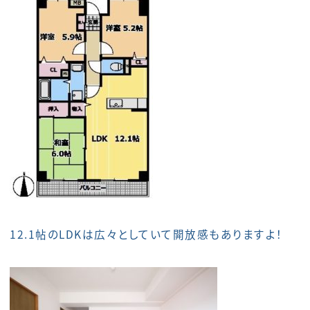
12.1帖のLDKは広々としていて開放感もありますよ！