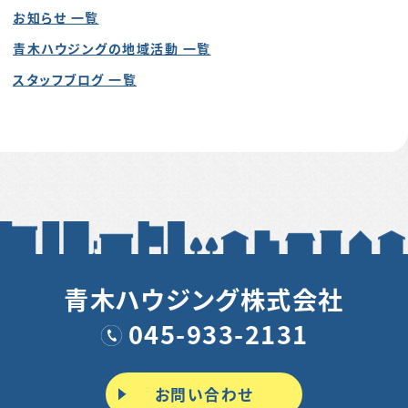
お知らせ 一覧
青木ハウジングの地域活動 一覧
スタッフブログ 一覧
青木ハウジング株式会社
045-933-2131
お問い合わせ