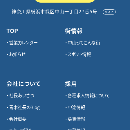
神奈川県横浜市緑区中山一丁目27番5号
MAP
TOP
街情報
営業カレンダー
中山ってこんな街
お知らせ
スポット情報
会社について
採用
社長あいさつ
各種求⼈情報について
青木社長のBlog
中途情報
会社概要
募集情報