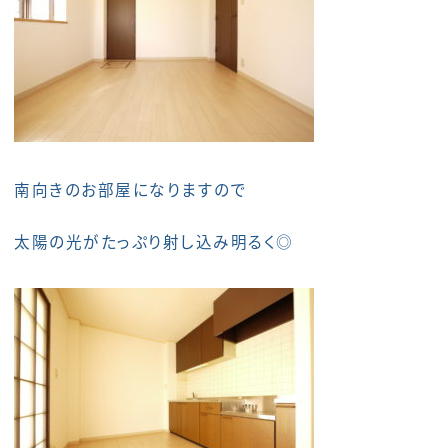
南向きのお部屋になりますので
太陽の光がたっぷり射し込み明るく◎