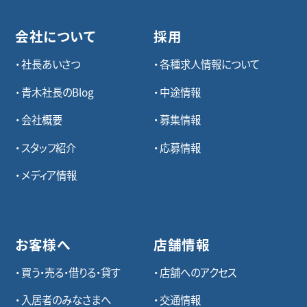
会社について
採用
社長あいさつ
各種求⼈情報について
青木社長のBlog
中途情報
会社概要
募集情報
スタッフ紹介
応募情報
メディア情報
お客様へ
店舗情報
買う・売る・借りる・貸す
店舗へのアクセス
入居者のみなさまへ
交通情報