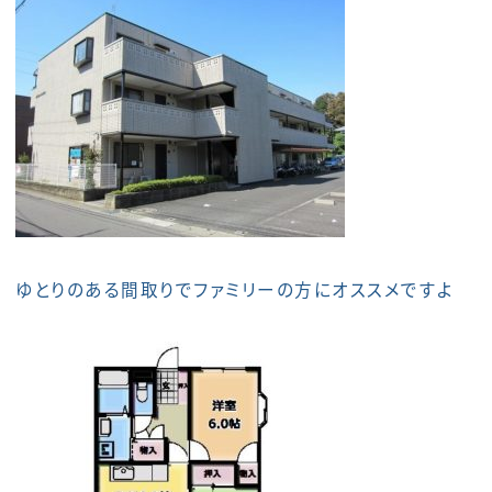
ゆとりのある間取りでファミリーの方にオススメですよ