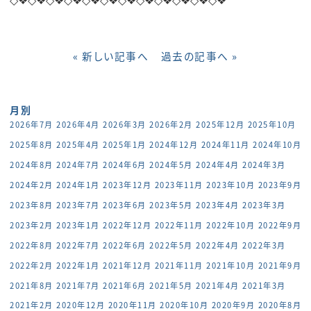
« 新しい記事へ
過去の記事へ »
月別
2026年7月
2026年4月
2026年3月
2026年2月
2025年12月
2025年10月
2025年8月
2025年4月
2025年1月
2024年12月
2024年11月
2024年10月
2024年8月
2024年7月
2024年6月
2024年5月
2024年4月
2024年3月
2024年2月
2024年1月
2023年12月
2023年11月
2023年10月
2023年9月
2023年8月
2023年7月
2023年6月
2023年5月
2023年4月
2023年3月
2023年2月
2023年1月
2022年12月
2022年11月
2022年10月
2022年9月
2022年8月
2022年7月
2022年6月
2022年5月
2022年4月
2022年3月
2022年2月
2022年1月
2021年12月
2021年11月
2021年10月
2021年9月
2021年8月
2021年7月
2021年6月
2021年5月
2021年4月
2021年3月
2021年2月
2020年12月
2020年11月
2020年10月
2020年9月
2020年8月