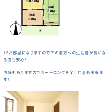
1Fお部屋になりますので下の階方への生活音が気にな
る方も安心！！
お庭もありますのでガーデニングを楽しむ事も出来ま
す！！