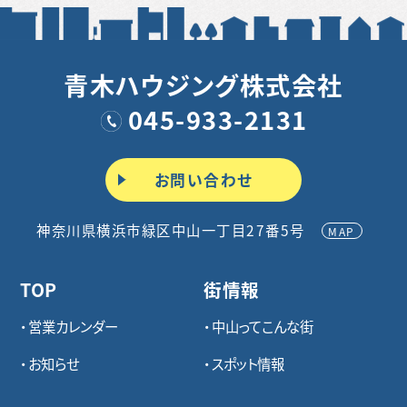
青木ハウジング株式会社
045-933-2131
お問い合わせ
神奈川県横浜市緑区中山一丁目27番5号
MAP
TOP
街情報
営業カレンダー
中山ってこんな街
お知らせ
スポット情報