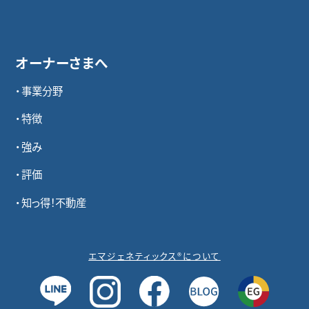
オーナーさまへ
事業分野
特徴
強み
評価
知っ得！不動産
エマジェネティックス®について