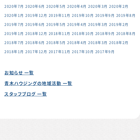
2020年7月
2020年6月
2020年5月
2020年4月
2020年3月
2020年2月
2020年1月
2019年12月
2019年11月
2019年10月
2019年9月
2019年8月
2019年7月
2019年6月
2019年5月
2019年4月
2019年3月
2019年2月
2019年1月
2018年12月
2018年11月
2018年10月
2018年9月
2018年8月
2018年7月
2018年6月
2018年5月
2018年4月
2018年3月
2018年2月
2018年1月
2017年12月
2017年11月
2017年10月
2017年9月
お知らせ 一覧
青木ハウジングの地域活動 一覧
スタッフブログ 一覧