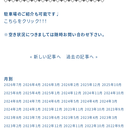
駐車場のご紹介も可能です♩
こちらをクリック！！！
※空き状況につきましては随時お問い合わせ下さい。
« 新しい記事へ
過去の記事へ »
月別
2026年7月
2026年4月
2026年3月
2026年2月
2025年12月
2025年10月
2025年8月
2025年4月
2025年1月
2024年12月
2024年11月
2024年10月
2024年8月
2024年7月
2024年6月
2024年5月
2024年4月
2024年3月
2024年2月
2024年1月
2023年12月
2023年11月
2023年10月
2023年9月
2023年8月
2023年7月
2023年6月
2023年5月
2023年4月
2023年3月
2023年2月
2023年1月
2022年12月
2022年11月
2022年10月
2022年9月