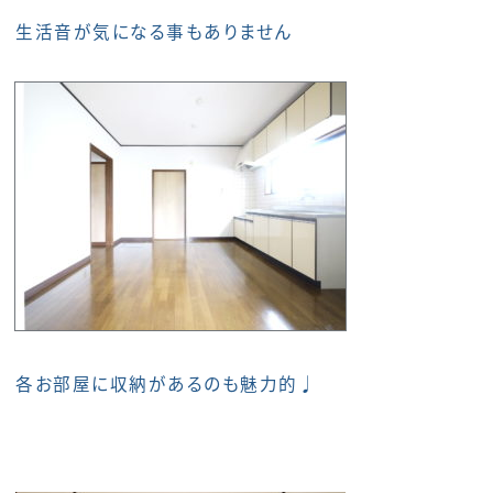
生活音が気になる事もありません
各お部屋に収納があるのも魅力的♩