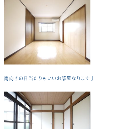
南向きの日当たりもいいお部屋なります♩