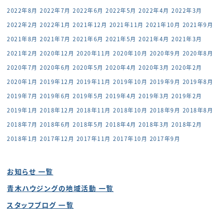
2022年8月
2022年7月
2022年6月
2022年5月
2022年4月
2022年3月
2022年2月
2022年1月
2021年12月
2021年11月
2021年10月
2021年9月
2021年8月
2021年7月
2021年6月
2021年5月
2021年4月
2021年3月
2021年2月
2020年12月
2020年11月
2020年10月
2020年9月
2020年8月
2020年7月
2020年6月
2020年5月
2020年4月
2020年3月
2020年2月
2020年1月
2019年12月
2019年11月
2019年10月
2019年9月
2019年8月
2019年7月
2019年6月
2019年5月
2019年4月
2019年3月
2019年2月
2019年1月
2018年12月
2018年11月
2018年10月
2018年9月
2018年8月
2018年7月
2018年6月
2018年5月
2018年4月
2018年3月
2018年2月
2018年1月
2017年12月
2017年11月
2017年10月
2017年9月
お知らせ 一覧
青木ハウジングの地域活動 一覧
スタッフブログ 一覧