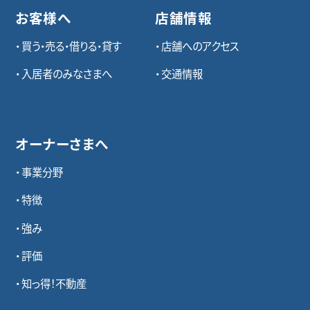
お客様へ
店舗情報
買う・売る・借りる・貸す
店舗へのアクセス
入居者のみなさまへ
交通情報
オーナーさまへ
事業分野
特徴
強み
評価
知っ得！不動産