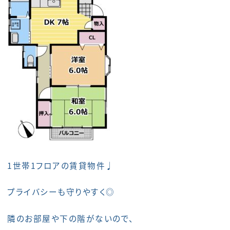
1世帯1フロアの賃貸物件♩
プライバシーも守りやすく◎
隣のお部屋や下の階がないので、