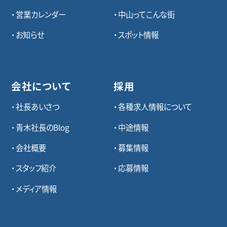
営業カレンダー
中山ってこんな街
お知らせ
スポット情報
会社について
採用
社長あいさつ
各種求⼈情報について
青木社長のBlog
中途情報
会社概要
募集情報
スタッフ紹介
応募情報
メディア情報