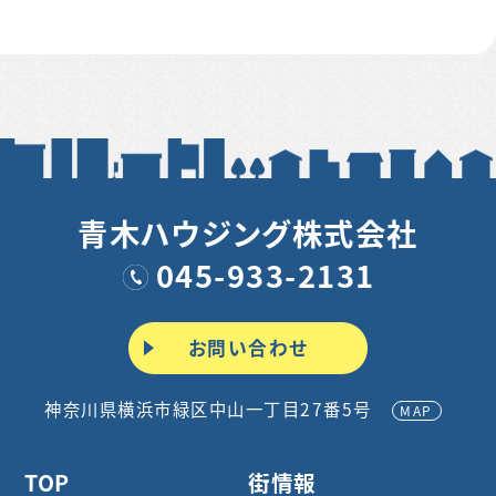
青木ハウジング株式会社
045-933-2131
お問い合わせ
神奈川県横浜市緑区中山一丁目27番5号
MAP
TOP
街情報