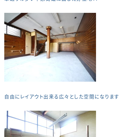
自由にレイアウト出来る広々とした空間になります