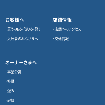
お客様へ
店舗情報
買う・売る・借りる・貸す
店舗へのアクセス
入居者のみなさまへ
交通情報
オーナーさまへ
事業分野
特徴
強み
評価