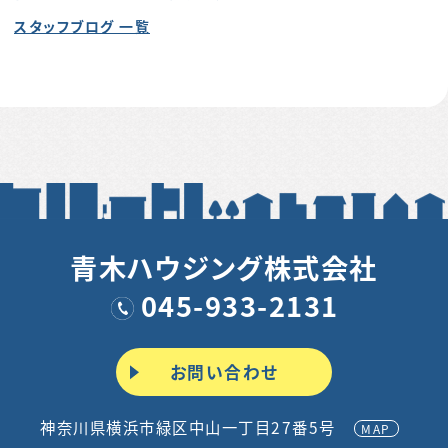
スタッフブログ 一覧
青木ハウジング株式会社
045-933-2131
お問い合わせ
神奈川県横浜市緑区中山一丁目27番5号
MAP