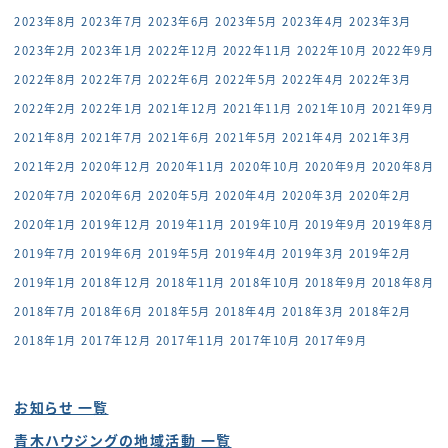
2023年8月
2023年7月
2023年6月
2023年5月
2023年4月
2023年3月
2023年2月
2023年1月
2022年12月
2022年11月
2022年10月
2022年9月
2022年8月
2022年7月
2022年6月
2022年5月
2022年4月
2022年3月
2022年2月
2022年1月
2021年12月
2021年11月
2021年10月
2021年9月
2021年8月
2021年7月
2021年6月
2021年5月
2021年4月
2021年3月
2021年2月
2020年12月
2020年11月
2020年10月
2020年9月
2020年8月
2020年7月
2020年6月
2020年5月
2020年4月
2020年3月
2020年2月
2020年1月
2019年12月
2019年11月
2019年10月
2019年9月
2019年8月
2019年7月
2019年6月
2019年5月
2019年4月
2019年3月
2019年2月
2019年1月
2018年12月
2018年11月
2018年10月
2018年9月
2018年8月
2018年7月
2018年6月
2018年5月
2018年4月
2018年3月
2018年2月
2018年1月
2017年12月
2017年11月
2017年10月
2017年9月
お知らせ 一覧
青木ハウジングの地域活動 一覧