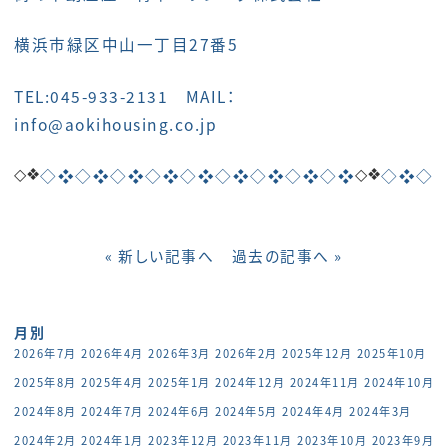
横浜市緑区中山一丁目27番5
TEL:045-933-2131 MAIL：
info@aokihousing.co.jp
◇❖
◇❖
◇❖◇❖◇❖◇❖◇❖◇❖◇❖◇❖◇❖
◇❖◇
« 新しい記事へ
過去の記事へ »
月別
2026年7月
2026年4月
2026年3月
2026年2月
2025年12月
2025年10月
2025年8月
2025年4月
2025年1月
2024年12月
2024年11月
2024年10月
2024年8月
2024年7月
2024年6月
2024年5月
2024年4月
2024年3月
2024年2月
2024年1月
2023年12月
2023年11月
2023年10月
2023年9月