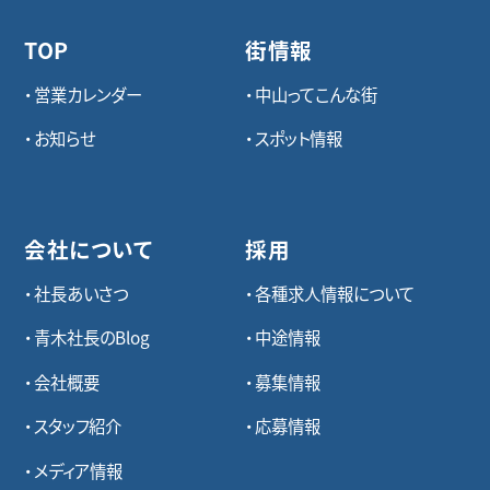
TOP
街情報
営業カレンダー
中山ってこんな街
お知らせ
スポット情報
会社について
採用
社長あいさつ
各種求⼈情報について
青木社長のBlog
中途情報
会社概要
募集情報
スタッフ紹介
応募情報
メディア情報