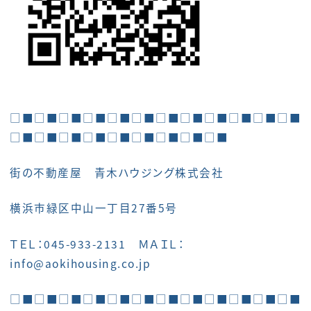
□■□■□■□■□■□■□■□■□■□■□■□■
□■□■□■□■□■□■□■□■□■
街の不動産屋 青木ハウジング株式会社
横浜市緑区中山一丁目27番5号
ＴＥＬ：045-933-2131 ＭＡＩＬ：
info@aokihousing.co.jp
□■□■□■□■□■□■□■□■□■□■□■□■