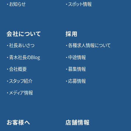
お知らせ
スポット情報
会社について
採用
社長あいさつ
各種求⼈情報について
青木社長のBlog
中途情報
会社概要
募集情報
スタッフ紹介
応募情報
メディア情報
お客様へ
店舗情報