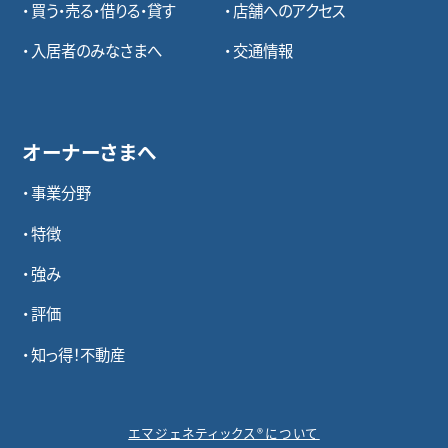
買う・売る・借りる・貸す
店舗へのアクセス
入居者のみなさまへ
交通情報
オーナーさまへ
事業分野
特徴
強み
評価
知っ得！不動産
エマジェネティックス®について