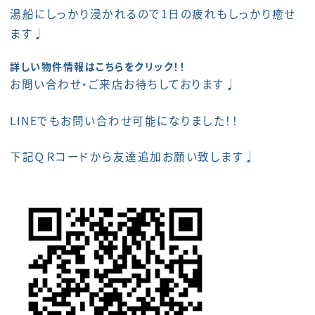
湯船にしっかり浸かれるので1日の疲れもしっかり癒せ
ます♩
詳しい物件情報はこちらをクリック！！
お問い合わせ・ご来店お待ちしております♩
LINEでもお問い合わせ可能になりました！！
下記ＱＲコードから友達追加お願い致します♩