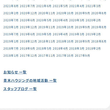
2021年8月
2021年7月
2021年6月
2021年5月
2021年4月
2021年3月
2021年2月
2020年12月
2020年11月
2020年10月
2020年9月
2020年8月
2020年7月
2020年6月
2020年5月
2020年4月
2020年3月
2020年2月
2020年1月
2019年12月
2019年11月
2019年10月
2019年9月
2019年8月
2019年7月
2019年6月
2019年5月
2019年4月
2019年3月
2019年2月
2019年1月
2018年12月
2018年11月
2018年10月
2018年9月
2018年8月
2018年7月
2018年6月
2018年5月
2018年4月
2018年3月
2018年2月
2018年1月
2017年12月
2017年11月
2017年10月
2017年9月
お知らせ 一覧
青木ハウジングの地域活動 一覧
スタッフブログ 一覧