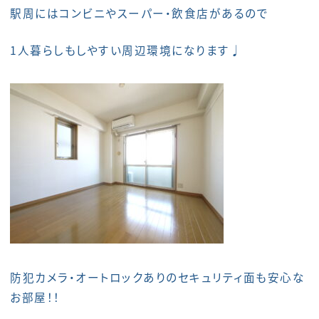
駅周にはコンビニやスーパー・飲食店があるので
1人暮らしもしやすい周辺環境になります♩
防犯カメラ・オートロックありのセキュリティ面も安心な
お部屋！！