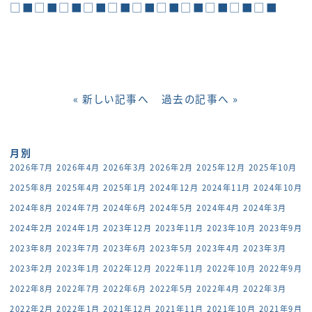
□■□■□■□■□■□■□■□■□■□■□■
« 新しい記事へ
過去の記事へ »
月別
2026年7月
2026年4月
2026年3月
2026年2月
2025年12月
2025年10月
2025年8月
2025年4月
2025年1月
2024年12月
2024年11月
2024年10月
2024年8月
2024年7月
2024年6月
2024年5月
2024年4月
2024年3月
2024年2月
2024年1月
2023年12月
2023年11月
2023年10月
2023年9月
2023年8月
2023年7月
2023年6月
2023年5月
2023年4月
2023年3月
2023年2月
2023年1月
2022年12月
2022年11月
2022年10月
2022年9月
2022年8月
2022年7月
2022年6月
2022年5月
2022年4月
2022年3月
2022年2月
2022年1月
2021年12月
2021年11月
2021年10月
2021年9月