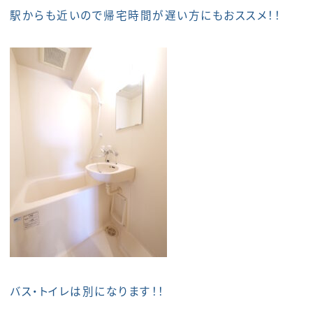
駅からも近いので帰宅時間が遅い方にもおススメ！！
バス・トイレは別になります！！