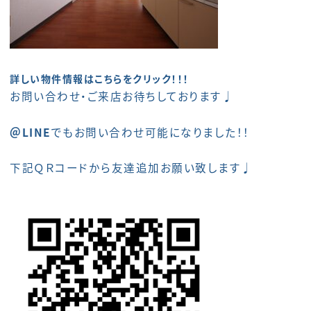
詳しい物件情報はこちらをクリック！！！
お問い合わせ・ご来店お待ちしております♩
＠LINE
でもお問い合わせ可能になりました！！
下記ＱＲコードから友達追加お願い致します♩