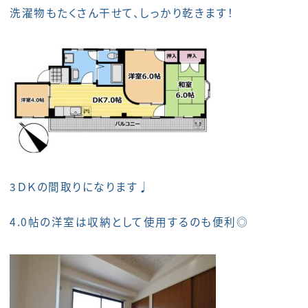
洗濯物もたくさん干せて、しっかり乾きます！
3ＤＫの間取りになります♩
4.0帖の洋室は収納として使用するのも便利◎