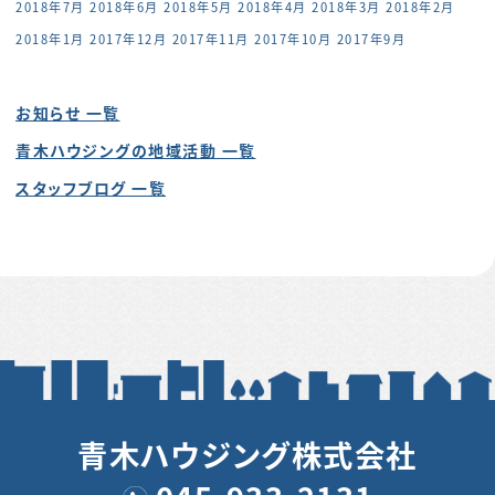
2018年7月
2018年6月
2018年5月
2018年4月
2018年3月
2018年2月
2018年1月
2017年12月
2017年11月
2017年10月
2017年9月
お知らせ 一覧
青木ハウジングの地域活動 一覧
スタッフブログ 一覧
青木ハウジング株式会社