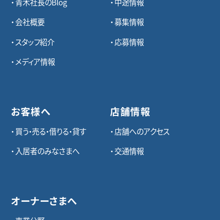
青木社長のBlog
中途情報
会社概要
募集情報
スタッフ紹介
応募情報
メディア情報
お客様へ
店舗情報
買う・売る・借りる・貸す
店舗へのアクセス
入居者のみなさまへ
交通情報
オーナーさまへ