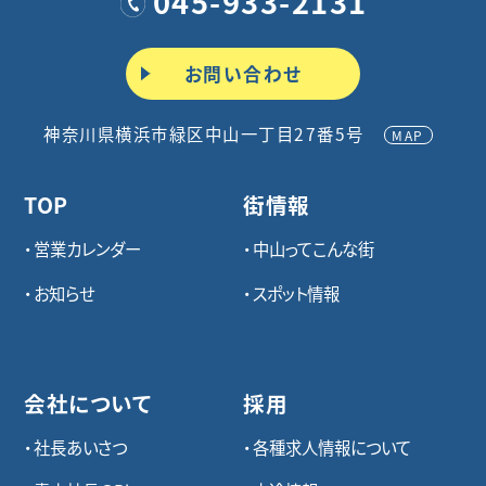
045-933-2131
お問い合わせ
神奈川県横浜市緑区中山一丁目27番5号
MAP
TOP
街情報
営業カレンダー
中山ってこんな街
お知らせ
スポット情報
会社について
採用
社長あいさつ
各種求⼈情報について