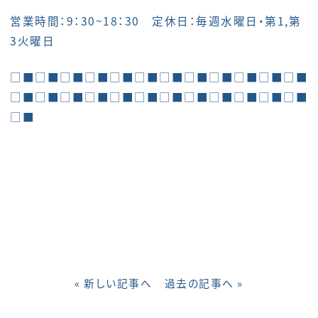
営業時間：9：30~18：30 定休日：毎週水曜日・第1,第
3火曜日
□■□■□■□■□■□■□■□■□■□■□■□■
□■□■□■□■□■□■□■□■□■□■□■□■
□■
« 新しい記事へ
過去の記事へ »