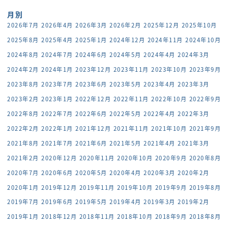
月別
2026年7月
2026年4月
2026年3月
2026年2月
2025年12月
2025年10月
2025年8月
2025年4月
2025年1月
2024年12月
2024年11月
2024年10月
2024年8月
2024年7月
2024年6月
2024年5月
2024年4月
2024年3月
2024年2月
2024年1月
2023年12月
2023年11月
2023年10月
2023年9月
2023年8月
2023年7月
2023年6月
2023年5月
2023年4月
2023年3月
2023年2月
2023年1月
2022年12月
2022年11月
2022年10月
2022年9月
2022年8月
2022年7月
2022年6月
2022年5月
2022年4月
2022年3月
2022年2月
2022年1月
2021年12月
2021年11月
2021年10月
2021年9月
2021年8月
2021年7月
2021年6月
2021年5月
2021年4月
2021年3月
2021年2月
2020年12月
2020年11月
2020年10月
2020年9月
2020年8月
2020年7月
2020年6月
2020年5月
2020年4月
2020年3月
2020年2月
2020年1月
2019年12月
2019年11月
2019年10月
2019年9月
2019年8月
2019年7月
2019年6月
2019年5月
2019年4月
2019年3月
2019年2月
2019年1月
2018年12月
2018年11月
2018年10月
2018年9月
2018年8月