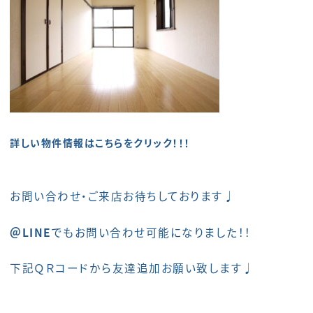
詳しい物件情報はこちらをクリック！！！
お問い合わせ・ご来店お待ちしております♩
＠LINE
でもお問い合わせ可能になりました！！
下記ＱＲコードから友達追加お願い致します♩