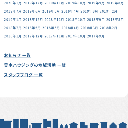
2020年1月
2019年12月
2019年11月
2019年10月
2019年9月
2019年8月
2019年7月
2019年6月
2019年5月
2019年4月
2019年3月
2019年2月
2019年1月
2018年12月
2018年11月
2018年10月
2018年9月
2018年8月
2018年7月
2018年6月
2018年5月
2018年4月
2018年3月
2018年2月
2018年1月
2017年12月
2017年11月
2017年10月
2017年9月
お知らせ 一覧
青木ハウジングの地域活動 一覧
スタッフブログ 一覧