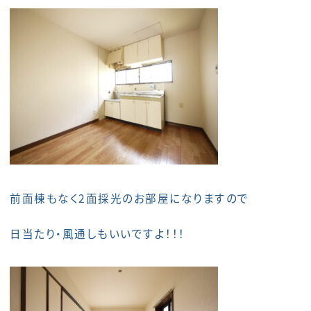
前面棟もなく2面採光のお部屋になりますので
日当たり・風通しもいいですよ！！！