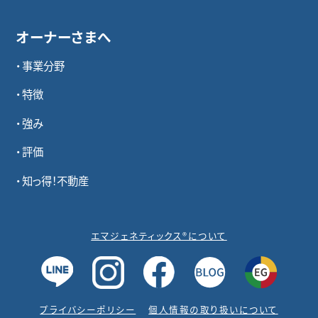
オーナーさまへ
事業分野
特徴
強み
評価
知っ得！不動産
エマジェネティックス®について
プライバシーポリシー
個人情報の取り扱いについて