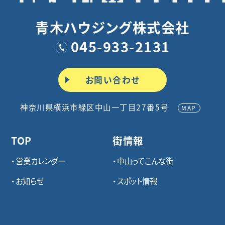
青木ハウジング株式会社
045-933-2131
お問い合わせ
神奈川県横浜市緑区中山一丁目27番5号
MAP
TOP
街情報
営業カレンダー
中山ってこんな街
お知らせ
スポット情報