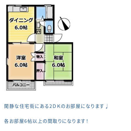
閑静な住宅街にある2ＤＫのお部屋になります♩
各お部屋6帖以上の間取りになります！