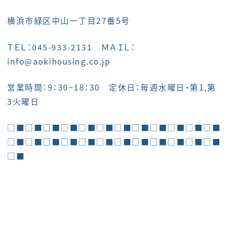
横浜市緑区中山一丁目27番5号
ＴＥＬ：045-933-2131 ＭＡＩＬ：
info@aokihousing.co.jp
営業時間：9：30~18：30 定休日：毎週水曜日・第1,第
3火曜日
□■□■□■□■□■□■□■□■□■□■□■□■
□■□■□■□■□■□■□■□■□■□■□■□■
□■