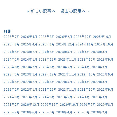
« 新しい記事へ
過去の記事へ »
月別
2026年7月
2026年4月
2026年3月
2026年2月
2025年12月
2025年10月
2025年8月
2025年4月
2025年1月
2024年12月
2024年11月
2024年10月
2024年8月
2024年7月
2024年6月
2024年5月
2024年4月
2024年3月
2024年2月
2024年1月
2023年12月
2023年11月
2023年10月
2023年9月
2023年8月
2023年7月
2023年6月
2023年5月
2023年4月
2023年3月
2023年2月
2023年1月
2022年12月
2022年11月
2022年10月
2022年9月
2022年8月
2022年7月
2022年6月
2022年5月
2022年4月
2022年3月
2022年2月
2022年1月
2021年12月
2021年11月
2021年10月
2021年9月
2021年8月
2021年7月
2021年6月
2021年5月
2021年4月
2021年3月
2021年2月
2020年12月
2020年11月
2020年10月
2020年9月
2020年8月
2020年7月
2020年6月
2020年5月
2020年4月
2020年3月
2020年2月