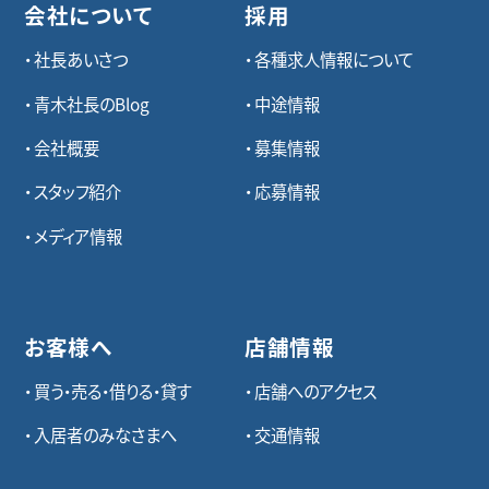
会社について
採用
社長あいさつ
各種求⼈情報について
青木社長のBlog
中途情報
会社概要
募集情報
スタッフ紹介
応募情報
メディア情報
お客様へ
店舗情報
買う・売る・借りる・貸す
店舗へのアクセス
入居者のみなさまへ
交通情報