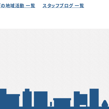
の地域活動 一覧
スタッフブログ 一覧