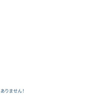
ありません！