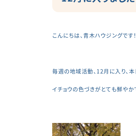
こんにちは、青木ハウジングです！
毎週の地域活動、12月に入り、本
イチョウの色づきがとても鮮やか