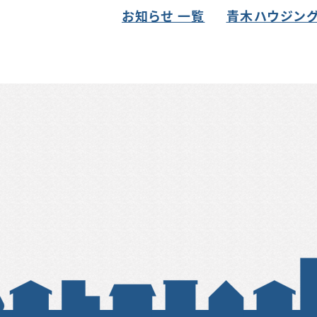
お知らせ 一覧
青木ハウジング