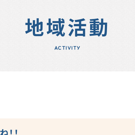
地域活動
ACTIVITY
ね！！