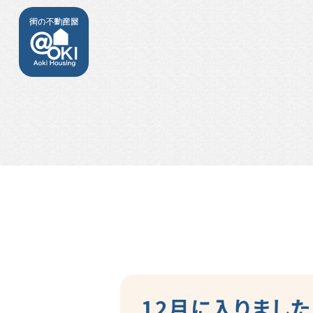
12月に入りました