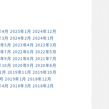
年4月
2025年1月
2024年12月
年3月
2024年2月
2024年1月
3年5月
2023年4月
2023年3月
2年7月
2022年6月
2022年5月
1年9月
2021年8月
2021年7月
年10月
2020年9月
2020年8月
12月
2019年11月
2019年10月
2月
2019年1月
2018年12月
年4月
2018年3月
2018年2月