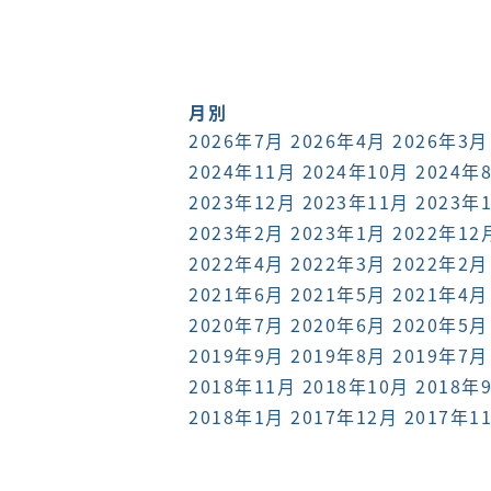
月別
2026年7月
2026年4月
2026年3月
2024年11月
2024年10月
2024年
2023年12月
2023年11月
2023年
2023年2月
2023年1月
2022年12
2022年4月
2022年3月
2022年2月
2021年6月
2021年5月
2021年4月
2020年7月
2020年6月
2020年5月
2019年9月
2019年8月
2019年7月
2018年11月
2018年10月
2018年
2018年1月
2017年12月
2017年1