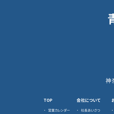
神
TOP
会社について
営業カレンダー
社長あいさつ