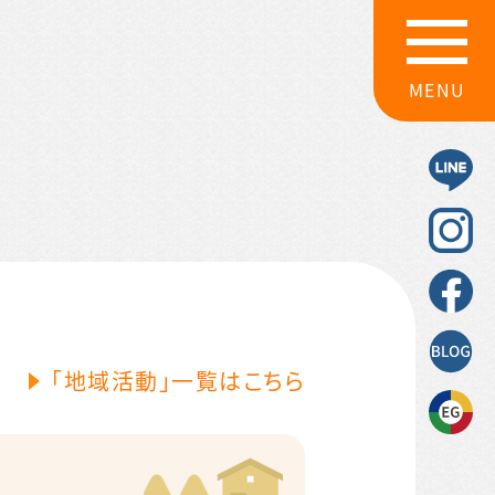
MENU
「地域活動」一覧はこちら