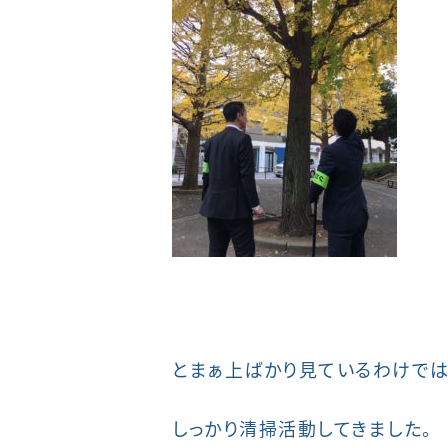
とまぁ上ばかり見ているわけでは
しっかり清掃活動してきました。