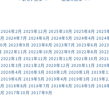
2026年2月
2025年12月
2025年10月
2025年8月
2025
8月
2024年7月
2024年6月
2024年5月
2024年4月
2024
10月
2023年9月
2023年8月
2023年7月
2023年6月
202
月
2022年11月
2022年10月
2022年9月
2022年8月
202
2022年1月
2021年12月
2021年11月
2021年10月
202
2021年3月
2021年2月
2020年12月
2020年11月
2020
2020年4月
2020年3月
2020年2月
2020年1月
2019年
2019年6月
2019年5月
2019年4月
2019年3月
2019年
9月
2018年8月
2018年7月
2018年6月
2018年5月
2018
1月
2017年10月
2017年9月