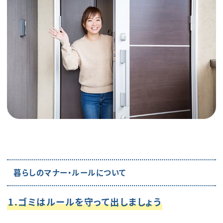
暮らしのマナー・ルールについて
1.ゴミはルールを守って出しましょう