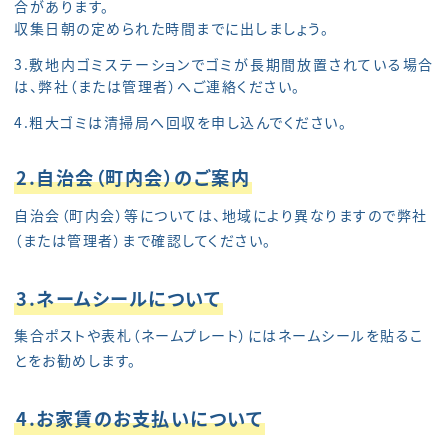
合があります。
収集日朝の定められた時間までに出しましょう。
3.敷地内ゴミステーションでゴミが長期間放置されている場合
は、弊社（または管理者）へご連絡ください。
4.粗大ゴミは清掃局へ回収を申し込んでください。
2.自治会（町内会）のご案内
自治会（町内会）等については、地域により異なりますので弊社
（または管理者）まで確認してください。
3.ネームシールについて
集合ポストや表札（ネームプレート）にはネームシールを貼るこ
とをお勧めします。
4.お家賃のお支払いについて