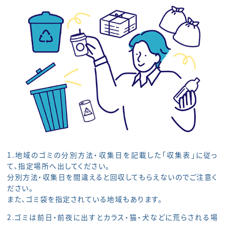
1.地域のゴミの分別方法・収集日を記載した「収集表」に従っ
て、指定場所へ出してください。
分別方法・収集日を間違えると回収してもらえないのでご注意く
ださい。
また、ゴミ袋を指定されている地域もあります。
2.ゴミは前日・前夜に出すとカラス・猫・犬などに荒らされる場