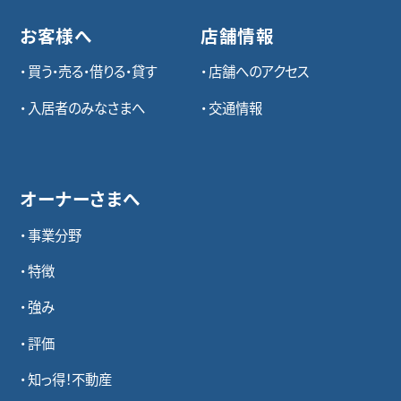
お客様へ
店舗情報
買う・売る・借りる・貸す
店舗へのアクセス
入居者のみなさまへ
交通情報
オーナーさまへ
事業分野
特徴
強み
評価
知っ得！不動産