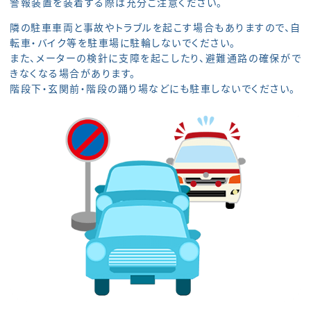
警報装置を装着する際は充分ご注意ください。
隣の駐車車両と事故やトラブルを起こす場合もありますので、自
転車・バイク等を駐車場に駐輪しないでください。
また、メーターの検針に支障を起こしたり、避難通路の確保がで
きなくなる場合があります。
階段下・玄関前・階段の踊り場などにも駐車しないでください。