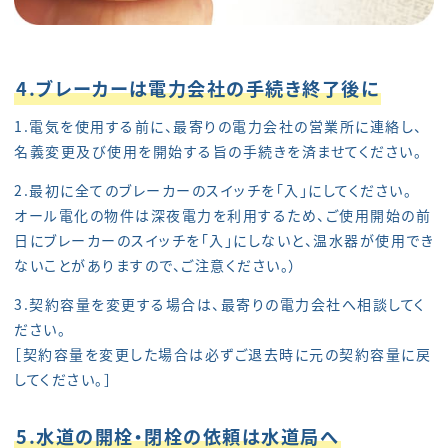
4.ブレーカーは電力会社の手続き終了後に
1.電気を使用する前に、最寄りの電力会社の営業所に連絡し、
名義変更及び使用を開始する旨の手続きを済ませてください。
2.最初に全てのブレーカーのスイッチを「入」にしてください。
オール電化の物件は深夜電力を利用するため、ご使用開始の前
日にブレーカーのスイッチを「入」にしないと、温水器が使用でき
ないことがありますので、ご注意ください。）
3.契約容量を変更する場合は、最寄りの電力会社へ相談してく
ださい。
［契約容量を変更した場合は必ずご退去時に元の契約容量に戻
してください。］
5.水道の開栓・閉栓の依頼は水道局へ