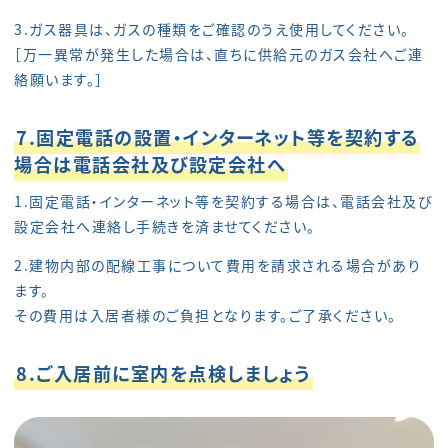
3.ガス器具は、ガスの種類をご確認のうえ使用してください。
［万一異常が発生した場合は、直ちに供給元のガス会社へご連
絡願います。］
7.固定電話の設置・インターネット等を契約する
場合は電話会社及び設定会社へ
1.固定電話・インターネット等を契約する場合は、電話会社及び
設定会社へ連絡し手続きを済ませてください。
2.建物内部の配線工事について費用を請求される場合があり
ます。
その費用は入居者様のご負担となります。ご了承ください。
8.ご入居前に室内を点検しましょう