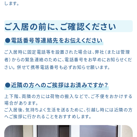
します。
ご入居の前に、ご確認ください
●電話番号等連絡先をお伝えください
ご入居時に固定電話等を設置された場合は、弊社（または管理
者）からの緊急連絡のために、電話番号をお早めにお知らせくだ
さい。 併せて携帯電話番号も必ずお知らせ願います。
●近隣の方へのご挨拶はお済みですか？
上下階、両隣の方には荷物の搬入などで、ご不便をおかけする
場合があります。
ご入居後、気持ちよく生活を送るために、引越し時には近隣の方
へご挨拶に行かれることをおすすめします。