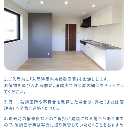
1.ご入居前に「入居時室内点検確認表」をお渡しします。
お荷物を運び入れる前に、確認表でお部屋の細部をチェックし
てください。
2.万一、破損箇所や不具合を発見した場合は、弊社（または管
理者）へ至急ご連絡ください。
3.退去時の補修費などのご負担が減額になる場合もあります
ので、破損箇所等は写真に撮り保管していただくことをおすすめ