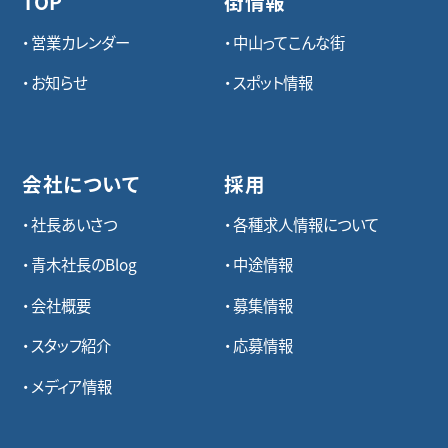
TOP
街情報
営業カレンダー
中山ってこんな街
お知らせ
スポット情報
会社について
採用
社長あいさつ
各種求⼈情報について
青木社長のBlog
中途情報
会社概要
募集情報
スタッフ紹介
応募情報
メディア情報