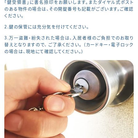
「鍵受領書」に書名捺印をお願いします。またダイヤル式ポスト
のある物件の場合は、その開錠番号も記載がございます。ご確認
ください。
2.鍵の保管には充分気を付けてください。
3.万一盗難・紛失された場合は、入居者様のご負担でのお取り
替えとなりますので、 ご了承ください。 （カードキー・電子ロック
の場合は、現地にて確認してください。）