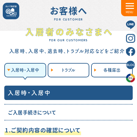
お客様へ
MENU
FOR CUSTOMER
入居者のみなさまへ
FOR OUR CUSTOMERS
入居時、入居中、退去時、トラブル対応などをご紹介！
入居時・入居中
トラブル
各種届出
入居時・入居中
ご入居手続きについて
1.ご契約内容の確認について