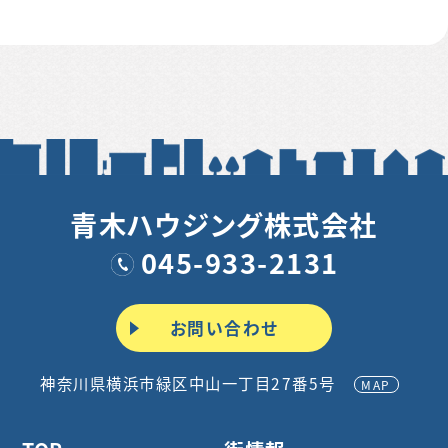
青木ハウジング株式会社
045-933-2131
お問い合わせ
神奈川県横浜市緑区中山一丁目27番5号
MAP