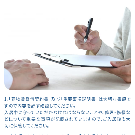
1.「建物賃貸借契約書」及び「重要事項説明書」は大切な書類で
すので内容を必ず確認してください。
入居中に守っていただかなければならないことや、修理・修繕な
どについて重要な事項が記載されていますので、ご入居後も大
切に保管してください。