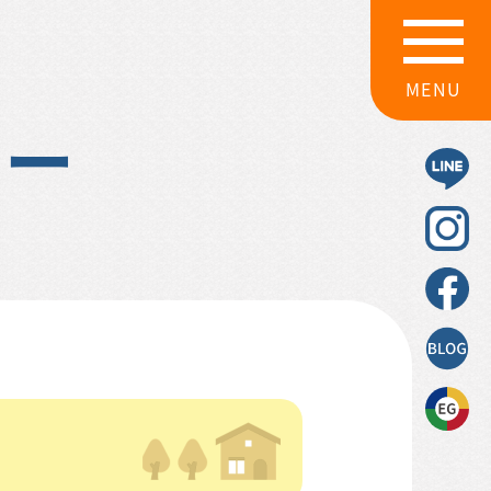
MENU
ダー