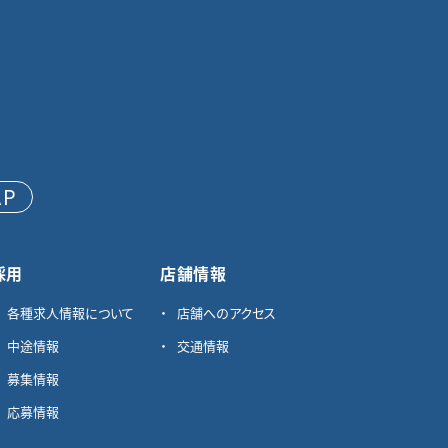
AP
採用
店舗情報
各種求⼈情報について
店舗へのアクセス
中途情報
交通情報
募集情報
応募情報