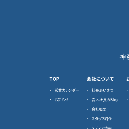
神
TOP
会社について
営業カレンダー
社長あいさつ
お知らせ
青木社長のBlog
会社概要
スタッフ紹介
メディア情報