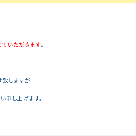
せていただきます
。
け致しますが
い申し上げます。