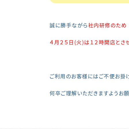
誠に勝手ながら
社内研修のため
４月２５日(火)は１２時開店とさ
ご利用のお客様にはご不便お掛
何卒ご理解いただきますようお願