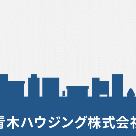
青木ハウジング株式会