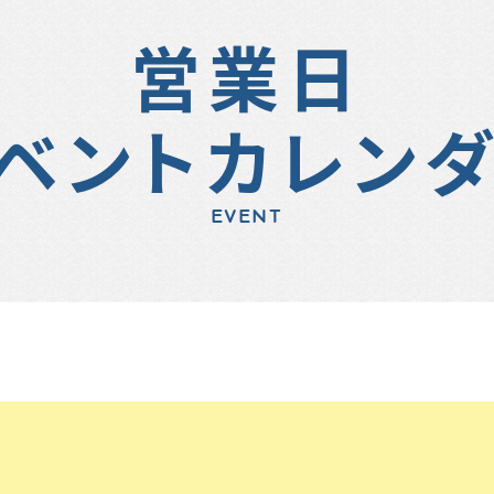
営業日
ベントカレン
EVENT