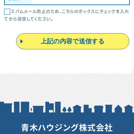
スパムメール防止のため、こちらのボックスにチェックを入れ
てから送信してください。
青木ハウジング株式会社