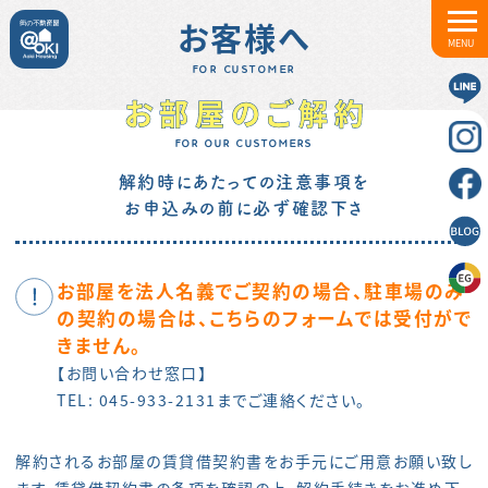
お客様へ
MENU
FOR CUSTOMER
お部屋のご解約
FOR OUR CUSTOMERS
解約時にあたっての注意事項を
お申込みの前に必ず確認下さ
お部屋を法人名義でご契約の場合、駐車場のみ
の契約の場合は、こちらのフォームでは受付がで
きません。
【お問い合わせ窓口】
TEL:
045-933-2131
までご連絡ください。
解約されるお部屋の賃貸借契約書をお手元にご用意お願い致し