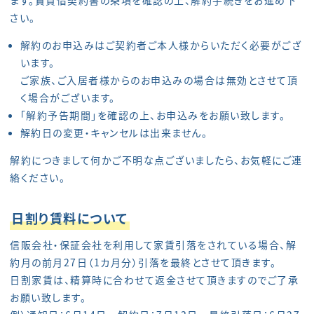
ます。賃貸借契約書の条項を確認の上、解約手続きをお進め下
さい。
解約のお申込みはご契約者ご本人様からいただく必要がござ
います。
ご家族、ご入居者様からのお申込みの場合は無効とさせて頂
く場合がございます。
「解約予告期間」を確認の上、お申込みをお願い致します。
解約日の変更・キャンセルは出来ません。
解約につきまして何かご不明な点ございましたら、お気軽にご連
絡ください。
日割り賃料について
信販会社・保証会社を利用して家賃引落をされている場合、解
約月の前月27日（1カ月分）引落を最終とさせて頂きます。
日割家賃は、精算時に合わせて返金させて頂きますのでご了承
お願い致します。