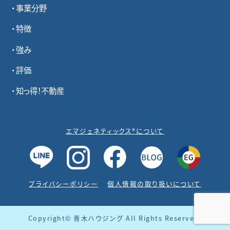
事業分野
特徴
強み
評価
知っ得！不動産
エマジェネティックス®について
プライバシーポリシー
個人情報の取り扱いについて
Copyright© 青木ハウジング All Rights Reserved.