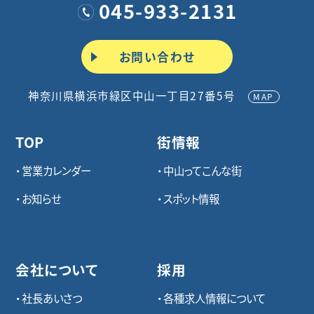
045-933-2131
お問い合わせ
神奈川県横浜市緑区中山一丁目27番5号
MAP
TOP
街情報
営業カレンダー
中山ってこんな街
お知らせ
スポット情報
会社について
採用
社長あいさつ
各種求⼈情報について