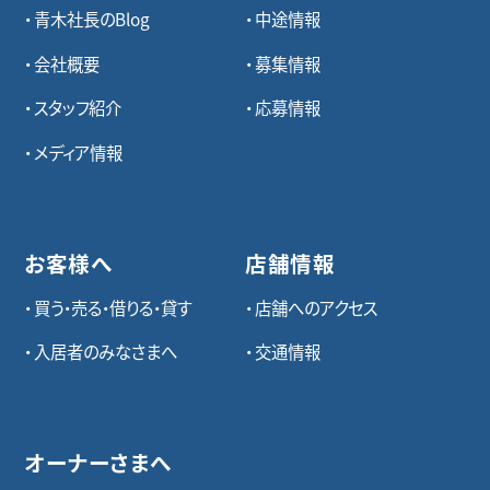
青木社長のBlog
中途情報
会社概要
募集情報
スタッフ紹介
応募情報
メディア情報
お客様へ
店舗情報
買う・売る・借りる・貸す
店舗へのアクセス
入居者のみなさまへ
交通情報
オーナーさまへ