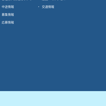
中途情報
交通情報
募集情報
応募情報