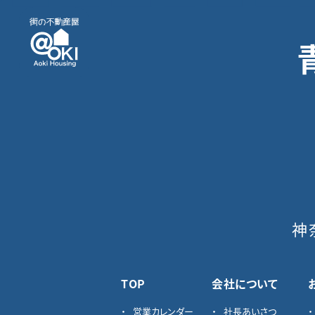
神
TOP
会社について
営業カレンダー
社長あいさつ