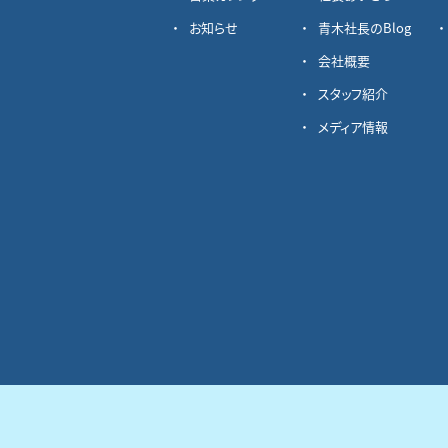
お知らせ
青木社長のBlog
会社概要
スタッフ紹介
メディア情報