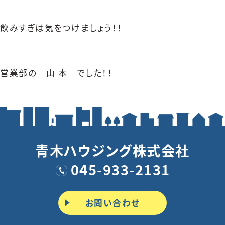
飲みすぎは気をつけましょう！！
営業部の 山 本 でした！！
青木ハウジング株式会社
045-933-2131
お問い合わせ