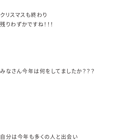
クリスマスも終わり
残りわずかですね！！！
みなさん今年は何をしてましたか？？？
自分は今年も多くの人と出会い