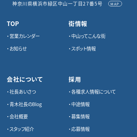
神奈川県横浜市緑区中山一丁目27番5号
MAP
TOP
街情報
営業カレンダー
中山ってこんな街
お知らせ
スポット情報
会社について
採用
社長あいさつ
各種求⼈情報について
青木社長のBlog
中途情報
会社概要
募集情報
スタッフ紹介
応募情報