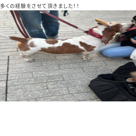
多くの経験をさせて頂きました！！