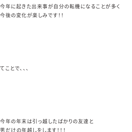
今年に起きた出来事が自分の転機になることが多く
今後の変化が楽しみです！！
てことで、、、
今年の年末は引っ越したばかりの友達と
男だけの年越しをします！！！