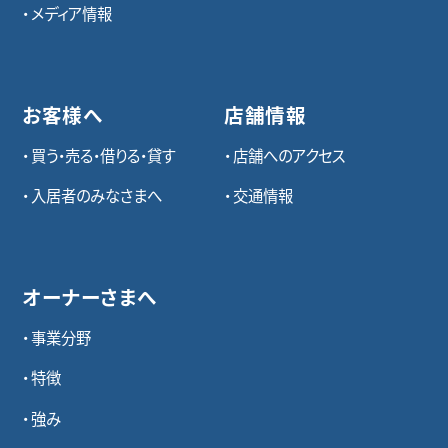
メディア情報
お客様へ
店舗情報
買う・売る・借りる・貸す
店舗へのアクセス
入居者のみなさまへ
交通情報
オーナーさまへ
事業分野
特徴
強み