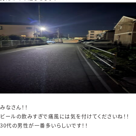
みなさん！！
ビールの飲みすぎで痛風には気を付けてくださいね！！
30代の男性が一番多いらしいです！！