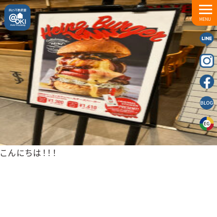
MENU
こんにちは！！！