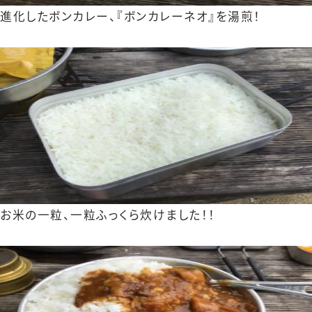
進化したボンカレー、『ボンカレーネオ』を湯煎！
お米の一粒、一粒ふっくら炊けました！！