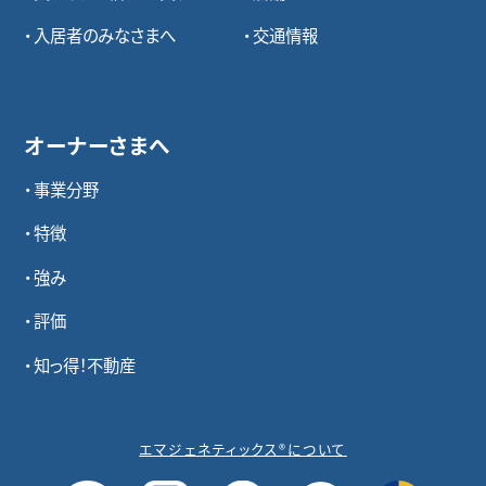
入居者のみなさまへ
交通情報
オーナーさまへ
事業分野
特徴
強み
評価
知っ得！不動産
エマジェネティックス®について