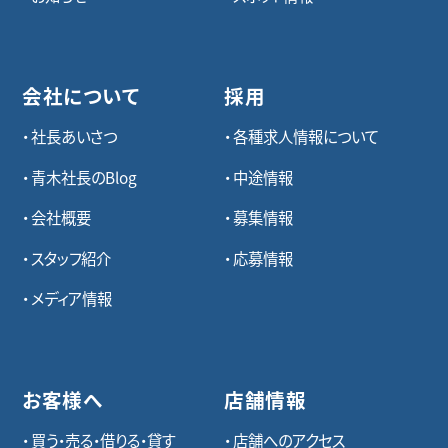
会社について
採用
社長あいさつ
各種求⼈情報について
青木社長のBlog
中途情報
会社概要
募集情報
スタッフ紹介
応募情報
メディア情報
お客様へ
店舗情報
買う・売る・借りる・貸す
店舗へのアクセス