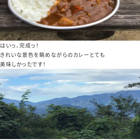
はいっ、完成っ！
きれいな景色を眺めながらのカレーとても
美味しかったです！