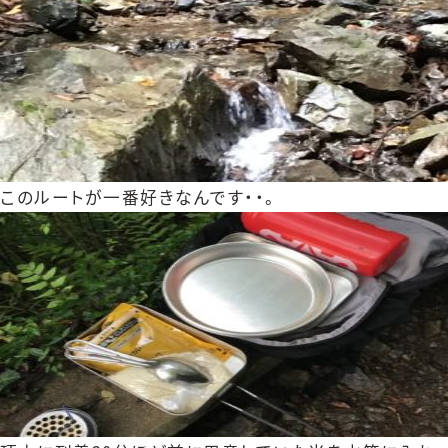
このルートが一番好きなんです・・。