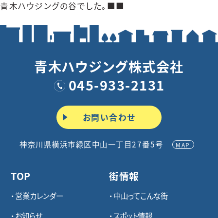
青木ハウジングの谷でした。■■
青木ハウジング株式会社
045-933-2131
お問い合わせ
神奈川県横浜市緑区中山一丁目27番5号
MAP
TOP
街情報
営業カレンダー
中山ってこんな街
お知らせ
スポット情報